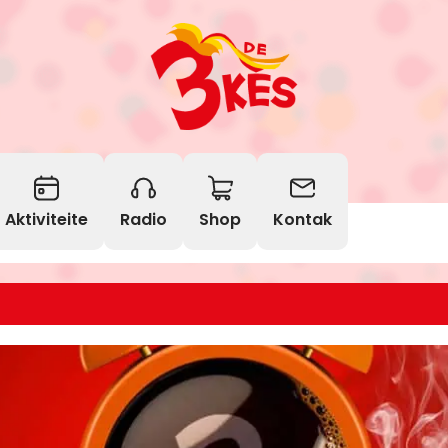
Aktiviteite
Radio
Shop
Kontak