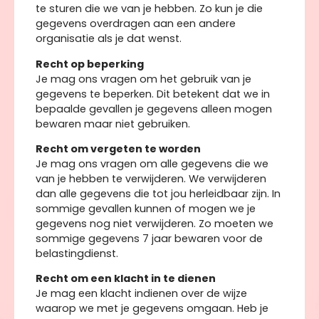
te sturen die we van je hebben. Zo kun je die
gegevens overdragen aan een andere
organisatie als je dat wenst.
Recht op beperking
Je mag ons vragen om het gebruik van je
gegevens te beperken. Dit betekent dat we in
bepaalde gevallen je gegevens alleen mogen
bewaren maar niet gebruiken.
Recht om vergeten te worden
Je mag ons vragen om alle gegevens die we
van je hebben te verwijderen. We verwijderen
dan alle gegevens die tot jou herleidbaar zijn. In
sommige gevallen kunnen of mogen we je
gegevens nog niet verwijderen. Zo moeten we
sommige gegevens 7 jaar bewaren voor de
belastingdienst.
Recht om een klacht in te dienen
Je mag een klacht indienen over de wijze
waarop we met je gegevens omgaan. Heb je