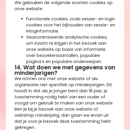
We gebruiken de volgende soorten cookies op
onze website:
Functionele cookies, zoals sessie- en login
cookies voor het bijhouden van sessie- en
inloginformatie.
Geanonimiseerde analytische cookies,
om inzicht te krijgen in het bezoek aan
onze website op basis van informatie
over bezoekersaantallen, populaire
pagina’s en populaire onderwerpen
14. Wat doen we met gegevens van
minderjarigen?
We richten ons met onze website of als
organisatie niet specifiek op minderjarigen. Dit
houdt in dat als je jonger bent dan 18 jaar, je
toestemming nodig hebt van een ouder of
voogd om gebruik te maken van onze website.
Ben je bij je bezoek aan onze website of
webshop minderjarig, dan gaan we ervan uit
dat je voor je bezoek deze toestemming hebt
gekregen.