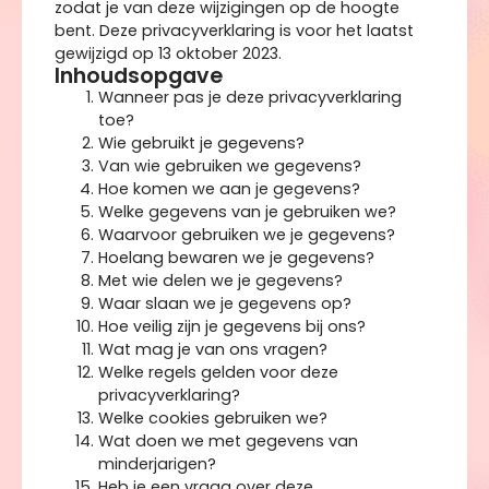
zodat je van deze wijzigingen op de hoogte
bent. Deze privacyverklaring is voor het laatst
gewijzigd op 13 oktober 2023.
Inhoudsopgave
Wanneer pas je deze privacyverklaring
toe?
Wie gebruikt je gegevens?
Van wie gebruiken we gegevens?
Hoe komen we aan je gegevens?
Welke gegevens van je gebruiken we?
Waarvoor gebruiken we je gegevens?
Hoelang bewaren we je gegevens?
Met wie delen we je gegevens?
Waar slaan we je gegevens op?
Hoe veilig zijn je gegevens bij ons?
Wat mag je van ons vragen?
Welke regels gelden voor deze
privacyverklaring?
Welke cookies gebruiken we?
Wat doen we met gegevens van
minderjarigen?
Heb je een vraag over deze