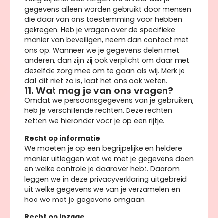
gegevens alleen worden gebruikt door mensen
die daar van ons toestemming voor hebben
gekregen. Heb je vragen over de specifieke
manier van beveiligen, neem dan contact met
ons op. Wanneer we je gegevens delen met
anderen, dan zijn zij ook verplicht om daar met
dezelfde zorg mee om te gaan als wij. Merk je
dat dit niet zo is, laat het ons ook weten.
11. Wat mag je van ons vragen?
Omdat we persoonsgegevens van je gebruiken,
heb je verschillende rechten. Deze rechten
zetten we hieronder voor je op een rijtje.
Recht op informatie
We moeten je op een begrijpelijke en heldere
manier uitleggen wat we met je gegevens doen
en welke controle je daarover hebt. Daarom
leggen we in deze privacyverklaring uitgebreid
uit welke gegevens we van je verzamelen en
hoe we met je gegevens omgaan.
Recht op inzage