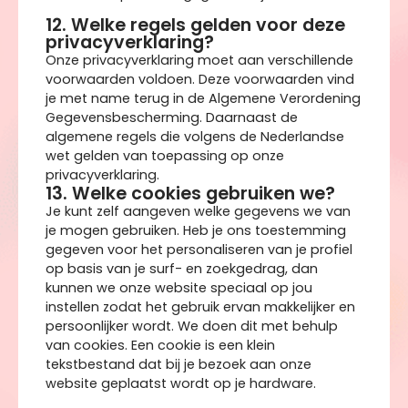
12. Welke regels gelden voor deze
privacyverklaring?
Onze privacyverklaring moet aan verschillende
voorwaarden voldoen. Deze voorwaarden vind
je met name terug in de Algemene Verordening
Gegevensbescherming. Daarnaast de
algemene regels die volgens de Nederlandse
wet gelden van toepassing op onze
privacyverklaring.
13. Welke cookies gebruiken we?
Je kunt zelf aangeven welke gegevens we van
je mogen gebruiken. Heb je ons toestemming
gegeven voor het personaliseren van je profiel
op basis van je surf- en zoekgedrag, dan
kunnen we onze website speciaal op jou
instellen zodat het gebruik ervan makkelijker en
persoonlijker wordt. We doen dit met behulp
van cookies. Een cookie is een klein
tekstbestand dat bij je bezoek aan onze
website geplaatst wordt op je hardware.