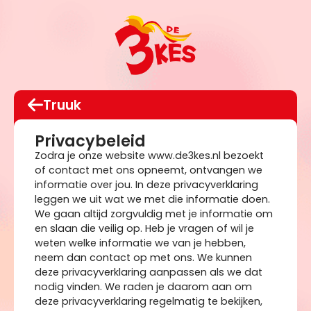
Truuk
Privacybeleid
Zodra je onze website www.de3kes.nl bezoekt
of contact met ons opneemt, ontvangen we
informatie over jou. In deze privacyverklaring
leggen we uit wat we met die informatie doen.
We gaan altijd zorgvuldig met je informatie om
en slaan die veilig op. Heb je vragen of wil je
weten welke informatie we van je hebben,
neem dan contact op met ons. We kunnen
deze privacyverklaring aanpassen als we dat
nodig vinden. We raden je daarom aan om
deze privacyverklaring regelmatig te bekijken,