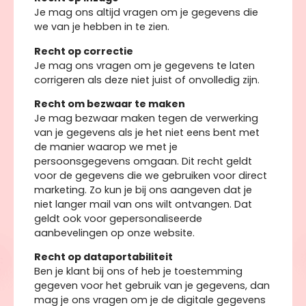
Je mag ons altijd vragen om je gegevens die
we van je hebben in te zien.
Recht op correctie
Je mag ons vragen om je gegevens te laten
corrigeren als deze niet juist of onvolledig zijn.
Recht om bezwaar te maken
Je mag bezwaar maken tegen de verwerking
van je gegevens als je het niet eens bent met
de manier waarop we met je
persoonsgegevens omgaan. Dit recht geldt
voor de gegevens die we gebruiken voor direct
marketing. Zo kun je bij ons aangeven dat je
niet langer mail van ons wilt ontvangen. Dat
geldt ook voor gepersonaliseerde
aanbevelingen op onze website.
Recht op dataportabiliteit
Ben je klant bij ons of heb je toestemming
gegeven voor het gebruik van je gegevens, dan
mag je ons vragen om je de digitale gegevens