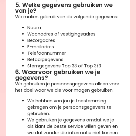
5. Welke gegevens gebruiken we
van je?
We maken gebruik van de volgende gegevens:
Naam
Woonadres of vestigingsadres
Bezorgadres
E-mailadres
Telefoonnummer
Betaalgegevens
Stemgegevens Top 33 of Top 3/3
6. Waarvoor gebruiken we je
gegevens?
We gebruiken je persoonsgegevens alleen voor
het doel waar we die voor mogen gebruiken:
We hebben van jou je toestemming
gekregen om je persoonsgegevens te
gebruiken.
We gebruiken je gegevens omdat we je
als klant de beste service willen geven en
we dat zonder die informatie niet kunnen