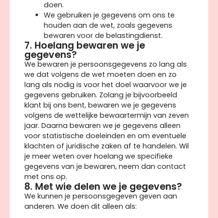
doen.
We gebruiken je gegevens om ons te
houden aan de wet, zoals gegevens
bewaren voor de belastingdienst.
7. Hoelang bewaren we je
gegevens?
We bewaren je persoonsgegevens zo lang als
we dat volgens de wet moeten doen en zo
lang als nodig is voor het doel waarvoor we je
gegevens gebruiken. Zolang je bijvoorbeeld
klant bij ons bent, bewaren we je gegevens
volgens de wettelijke bewaartermijn van zeven
jaar. Daarna bewaren we je gegevens alleen
voor statistische doeleinden en om eventuele
klachten of juridische zaken af te handelen. Wil
je meer weten over hoelang we specifieke
gegevens van je bewaren, neem dan contact
met ons op.
8. Met wie delen we je gegevens?
We kunnen je persoonsgegeven geven aan
anderen. We doen dit alleen als: