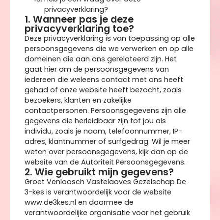
privacyverklaring?
1. Wanneer pas je deze
privacyverklaring toe?
Deze privacyverklaring is van toepassing op alle
persoonsgegevens die we verwerken en op alle
domeinen die aan ons gerelateerd zijn. Het
gaat hier om de persoonsgegevens van
iedereen die weleens contact met ons heeft
gehad of onze website heeft bezocht, zoals
bezoekers, klanten en zakelijke
contactpersonen. Persoonsgegevens zijn alle
gegevens die herleidbaar zijn tot jou als
individu, zoals je naam, telefoonnummer, IP-
adres, klantnummer of surfgedrag. Wil je meer
weten over persoonsgegevens, kijk dan op de
website van de Autoriteit Persoonsgegevens.
2. Wie gebruikt mijn gegevens?
Groët Venloosch Vastelaoves Gezelschap De
3-kes is verantwoordelijk voor de website
www.de3kes.nl en daarmee de
verantwoordelijke organisatie voor het gebruik