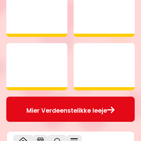
Mier Verdeenstelikke leeje